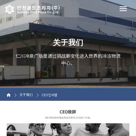
关于我们
仁川冷泉广场是通过挑战新变化进入世界的冷冻物流
中心。
关于我们
CEO인사말