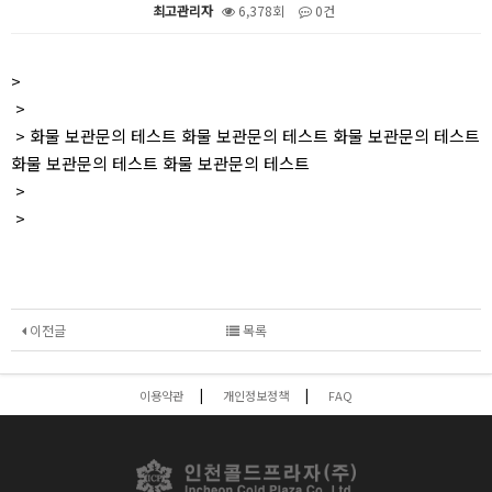
최고관리자
6,378회
0건
본문
>
>
> 화물 보관문의 테스트 화물 보관문의 테스트 화물 보관문의 테스트
화물 보관문의 테스트 화물 보관문의 테스트
>
>
이전글
목록
이용약관
개인정보정책
FAQ