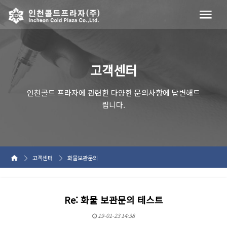
고객센터
인천콜드 프라자에 관련한 다양한 문의사항에 답변해드
립니다.
고객센터
화물보관문의
Re: 화물 보관문의 테스트
19-01-23 14:38