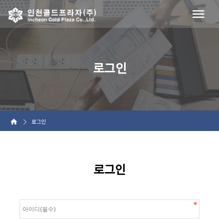
로그인
로그인
로그인