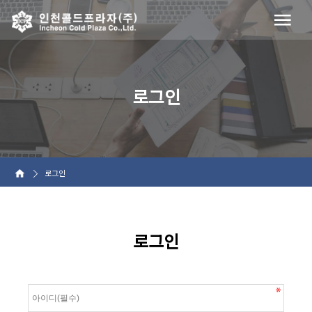
로그인
로그인
로그인